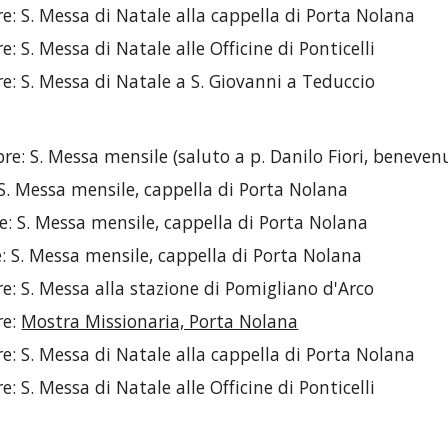
e: S. Messa di Natale alla cappella di Porta Nolana
: S. Messa di Natale alle Officine di Ponticelli
e: S. Messa di Natale a S. Giovanni a Teduccio
re: S. Messa mensile (saluto a p. Danilo Fiori, beneven
 S. Messa mensile, cappella di Porta Nolana
: S. Messa mensile, cappella di Porta Nolana
: S. Messa mensile, cappella di Porta Nolana
e: S. Messa alla stazione di Pomigliano d'Arco
e:
Mostra Missionaria, Porta Nolana
e: S. Messa di Natale alla cappella di Porta Nolana
: S. Messa di Natale alle Officine di Ponticelli