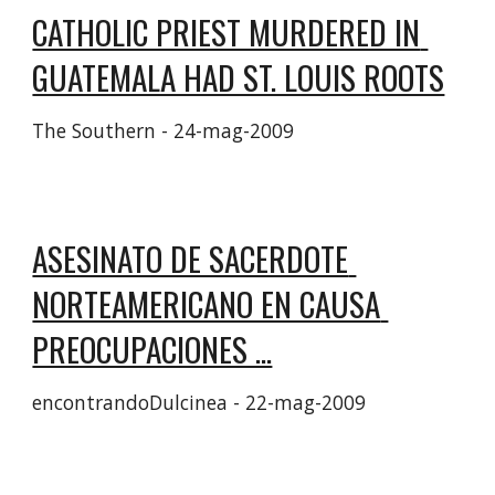
CATHOLIC PRIEST MURDERED IN 
GUATEMALA HAD ST. LOUIS ROOTS
The Southern - ‎24-mag-2009‎
ASESINATO DE SACERDOTE 
NORTEAMERICANO EN CAUSA 
PREOCUPACIONES ...
encontrandoDulcinea - ‎22-mag-2009‎