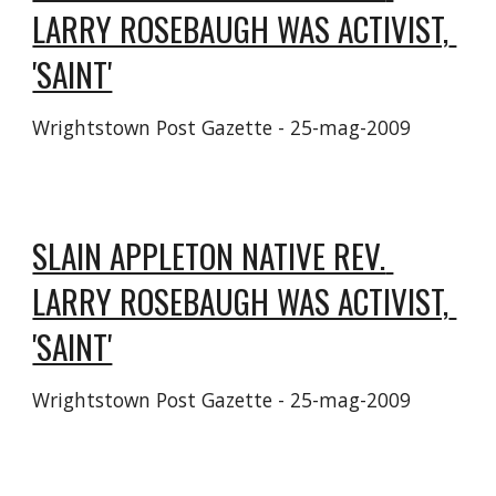
LARRY ROSEBAUGH WAS ACTIVIST, 
'SAINT'
Wrightstown Post Gazette - ‎25-mag-2009‎
SLAIN APPLETON NATIVE REV. 
LARRY ROSEBAUGH WAS ACTIVIST, 
'SAINT'
Wrightstown Post Gazette - ‎25-mag-2009‎