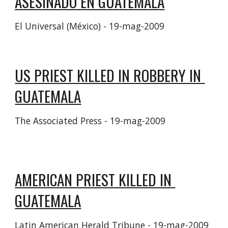
ASESINADO EN GUATEMALA
El Universal (México) - ‎19-mag-2009‎
US PRIEST KILLED IN ROBBERY IN 
GUATEMALA
The Associated Press - ‎19-mag-2009‎
AMERICAN PRIEST KILLED IN 
GUATEMALA
Latin American Herald Tribune - ‎19-mag-2009‎