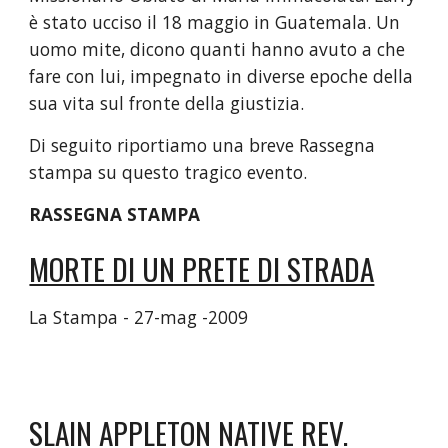
è stato ucciso il 18 maggio in Guatemala. Un 
uomo mite, dicono quanti hanno avuto a che 
fare con lui, impegnato in diverse epoche della 
sua vita sul fronte della giustizia.
Di seguito riportiamo una breve Rassegna 
stampa su questo tragico evento.
RASSEGNA STAMPA
MORTE DI UN PRETE DI STRADA
La Stampa - ‎27-mag -2009‎
SLAIN APPLETON NATIVE REV. 