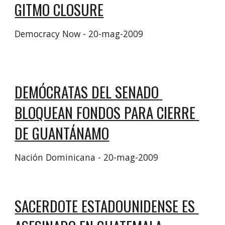
GITMO CLOSURE
Democracy Now - ‎20-mag-2009‎
DEMÓCRATAS DEL SENADO 
BLOQUEAN FONDOS PARA CIERRE 
DE GUANTÁNAMO
Nación Dominicana - ‎20-mag-2009‎
SACERDOTE ESTADOUNIDENSE ES 