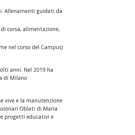
i. Allenamenti guidati da 
di corsa, alimentazione, 
eme nel corso del Campus)
lti anni. Nel 2019 ha 
a di Milano
ese vive e la manutenzione 
sionari Oblati di Maria 
e progetti educativi e 