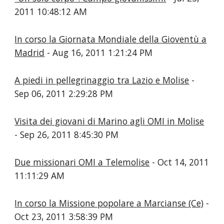
2011 10:48:12 AM
In corso la Giornata Mondiale della Gioventù a
Madrid
- Aug 16, 2011 1:21:24 PM
A piedi in pellegrinaggio tra Lazio e Molise
-
Sep 06, 2011 2:29:28 PM
Visita dei giovani di Marino agli OMI in Molise
- Sep 26, 2011 8:45:30 PM
Due missionari OMI a Telemolise
- Oct 14, 2011
11:11:29 AM
In corso la Missione popolare a Marcianse (Ce)
-
Oct 23, 2011 3:58:39 PM