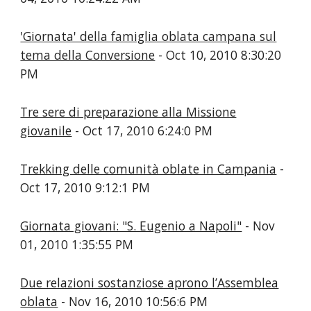
'Giornata' della famiglia oblata campana sul
tema della Conversione
- Oct 10, 2010 8:30:20
PM
Tre sere di preparazione alla Missione
giovanile
- Oct 17, 2010 6:24:0 PM
Trekking delle comunità oblate in Campania
-
Oct 17, 2010 9:12:1 PM
Giornata giovani: "S. Eugenio a Napoli"
- Nov
01, 2010 1:35:55 PM
Due relazioni sostanziose aprono l’Assemblea
oblata
- Nov 16, 2010 10:56:6 PM