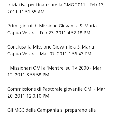
Iniziative per finanziare la GMG 2011
- Feb 13,
2011 11:51:55 AM
Primi giorni di Missione Giovani a S. Maria
Capua Vetere
- Feb 23, 2011 4:52:18 PM
Conclusa la Missione Giovanile a S. Maria
Capua Vetere
- Mar 07, 2011 1:56:43 PM
I Missionari OMI a 'Mentre' su TV 2000
- Mar
12, 2011 3:55:58 PM
Commissione di Pastorale giovanile OMI
- Mar
20, 2011 12:0:10 PM
Gli MGC della Campania si preparano alla