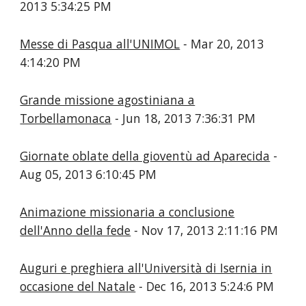
2013 5:34:25 PM
Messe di Pasqua all'UNIMOL
- Mar 20, 2013
4:14:20 PM
Grande missione agostiniana a
Torbellamonaca
- Jun 18, 2013 7:36:31 PM
Giornate oblate della gioventù ad Aparecida
-
Aug 05, 2013 6:10:45 PM
Animazione missionaria a conclusione
dell'Anno della fede
- Nov 17, 2013 2:11:16 PM
Auguri e preghiera all'Università di Isernia in
occasione del Natale
- Dec 16, 2013 5:24:6 PM