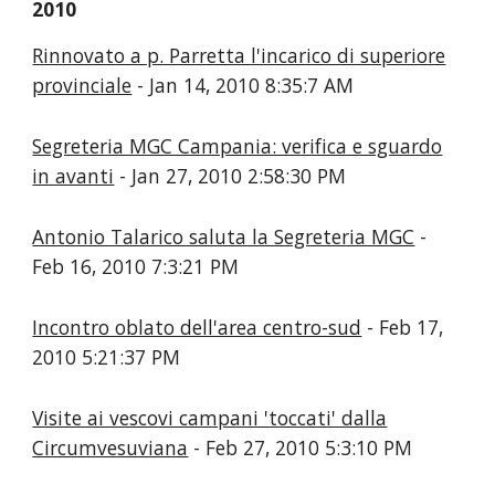
2010
Rinnovato a p. Parretta l'incarico di superiore
provinciale
- Jan 14, 2010 8:35:7 AM
Segreteria MGC Campania: verifica e sguardo
in avanti
- Jan 27, 2010 2:58:30 PM
Antonio Talarico saluta la Segreteria MGC
-
Feb 16, 2010 7:3:21 PM
Incontro oblato dell'area centro-sud
- Feb 17,
2010 5:21:37 PM
Visite ai vescovi campani 'toccati' dalla
Circumvesuviana
- Feb 27, 2010 5:3:10 PM