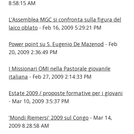
8:58:15 AM
L’Assemblea MGC si confronta sulla figura del
laico oblato
- Feb 16, 2009 5:29:21 PM
Power point su S. Eugenio De Mazenod
- Feb
20, 2009 2:36:49 PM
I Missionari OMI nella Pastorale giovanile
italiana
- Feb 27, 2009 2:14:33 PM
Estate 2009 / proposte formative per i giovani
- Mar 10, 2009 3:5:37 PM
'Mondi Riemersi' 2009 sul Congo
- Mar 14,
2009 8:28:58 AM