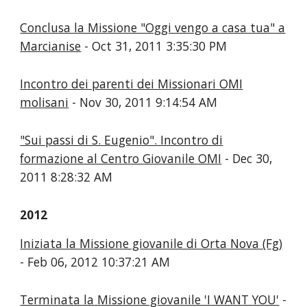
Conclusa la Missione "Oggi vengo a casa tua" a
Marcianise
- Oct 31, 2011 3:35:30 PM
Incontro dei parenti dei Missionari OMI
molisani
- Nov 30, 2011 9:14:54 AM
"Sui passi di S. Eugenio". Incontro di
formazione al Centro Giovanile OMI
- Dec 30,
2011 8:28:32 AM
2012
Iniziata la Missione giovanile di Orta Nova (Fg)
- Feb 06, 2012 10:37:21 AM
Terminata la Missione giovanile 'I WANT YOU'
-