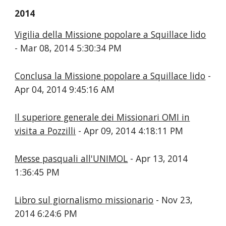
2014
Vigilia della Missione popolare a Squillace lido
- Mar 08, 2014 5:30:34 PM
Conclusa la Missione popolare a Squillace lido
-
Apr 04, 2014 9:45:16 AM
Il superiore generale dei Missionari OMI in
visita a Pozzilli
- Apr 09, 2014 4:18:11 PM
Messe pasquali all'UNIMOL
- Apr 13, 2014
1:36:45 PM
Libro sul giornalismo missionario
- Nov 23,
2014 6:24:6 PM