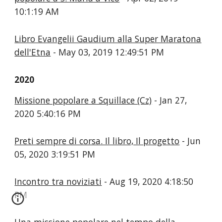
10:1:19 AM
Libro Evangelii Gaudium alla Super Maratona
dell'Etna
- May 03, 2019 12:49:51 PM
2020
Missione popolare a Squillace (Cz)
- Jan 27,
2020 5:40:16 PM
Preti sempre di corsa. Il libro, Il progetto
- Jun
05, 2020 3:19:51 PM
Incontro tra noviziati
- Aug 19, 2020 4:18:50
PM