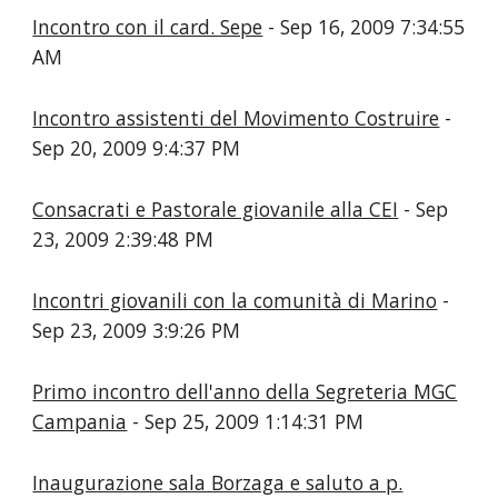
Incontro con il card. Sepe
- Sep 16, 2009 7:34:55
AM
Incontro assistenti del Movimento Costruire
-
Sep 20, 2009 9:4:37 PM
Consacrati e Pastorale giovanile alla CEI
- Sep
23, 2009 2:39:48 PM
Incontri giovanili con la comunità di Marino
-
Sep 23, 2009 3:9:26 PM
Primo incontro dell'anno della Segreteria MGC
Campania
- Sep 25, 2009 1:14:31 PM
Inaugurazione sala Borzaga e saluto a p.