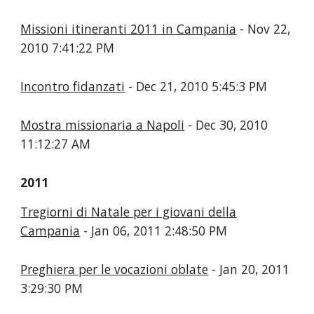
Missioni itineranti 2011 in Campania
- Nov 22,
2010 7:41:22 PM
Incontro fidanzati
- Dec 21, 2010 5:45:3 PM
Mostra missionaria a Napoli
- Dec 30, 2010
11:12:27 AM
2011
Tregiorni di Natale per i giovani della
Campania
- Jan 06, 2011 2:48:50 PM
Preghiera per le vocazioni oblate
- Jan 20, 2011
3:29:30 PM