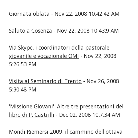
Giornata oblata
- Nov 22, 2008 10:42:42 AM
Saluto a Cosenza
- Nov 22, 2008 10:43:9 AM
Via Skype, i coordinatori della pastorale
giovanile e vocazionale OMI
- Nov 22, 2008
5:26:53 PM
Visita al Seminario di Trento
- Nov 26, 2008
5:30:48 PM
'Missione Giovani'. Altre tre presentazioni del
libro di P. Castrilli
- Dec 02, 2008 10:7:34 AM
Mondi Riemersi 2009: il cammino dell'ottava