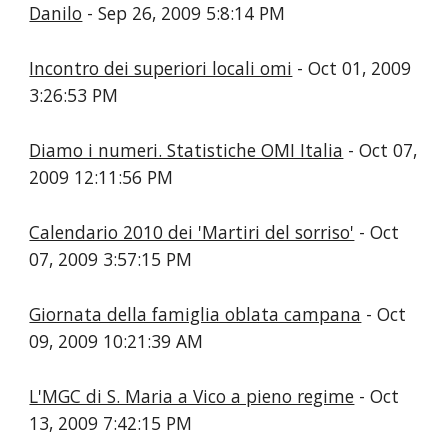
Danilo
- Sep 26, 2009 5:8:14 PM
Incontro dei superiori locali omi
- Oct 01, 2009
3:26:53 PM
Diamo i numeri. Statistiche OMI Italia
- Oct 07,
2009 12:11:56 PM
Calendario 2010 dei 'Martiri del sorriso'
- Oct
07, 2009 3:57:15 PM
- Oct
09, 2009 10:21:39 AM
- Oct
13, 2009 7:42:15 PM