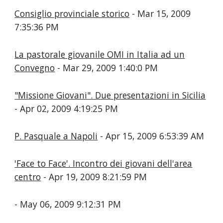
Consiglio provinciale storico
- Mar 15, 2009
7:35:36 PM
La pastorale giovanile OMI in Italia ad un
Convegno
- Mar 29, 2009 1:40:0 PM
"Missione Giovani". Due presentazioni in Sicilia
- Apr 02, 2009 4:19:25 PM
P. Pasquale a Napoli
- Apr 15, 2009 6:53:39 AM
'Face to Face'. Incontro dei giovani dell'area
centro
- Apr 19, 2009 8:21:59 PM
- May 06, 2009 9:12:31 PM