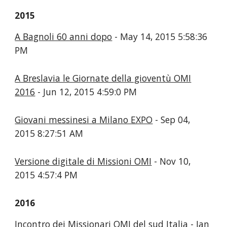
2015
A Bagnoli 60 anni dopo
- May 14, 2015 5:58:36
PM
A Breslavia le Giornate della gioventù OMI
2016
- Jun 12, 2015 4:59:0 PM
Giovani messinesi a Milano EXPO
- Sep 04,
2015 8:27:51 AM
Versione digitale di Missioni OMI
- Nov 10,
2015 4:57:4 PM
2016
Incontro dei Missionari OMI del sud Italia
- Jan