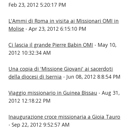
Feb 23, 2012 5:20:17 PM
L'Ammi di Roma in visita ai Missionari OMI in
Molise
- Apr 23, 2012 6:15:10 PM
Ci lascia il grande Pierre Babin OMI
- May 10,
2012 10:32:34 AM
Una copia di 'Missione Giovani' ai sacerdoti
della diocesi di Isernia
- Jun 08, 2012 8:8:54 PM
Viaggio missionario in Guinea Bissau
- Aug 31,
2012 12:18:22 PM
Inaugurazione croce missionaria a Gioia Tauro
- Sep 22, 2012 9:52:57 AM