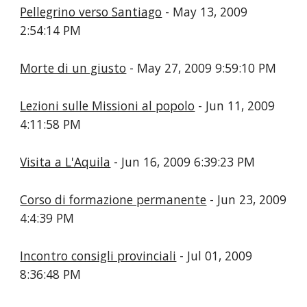
Pellegrino verso Santiago
- May 13, 2009
2:54:14 PM
Morte di un giusto
- May 27, 2009 9:59:10 PM
Lezioni sulle Missioni al popolo
- Jun 11, 2009
4:11:58 PM
Visita a L'Aquila
- Jun 16, 2009 6:39:23 PM
Corso di formazione permanente
- Jun 23, 2009
4:4:39 PM
Incontro consigli provinciali
- Jul 01, 2009
8:36:48 PM