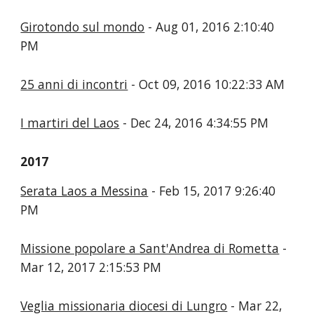
Girotondo sul mondo
- Aug 01, 2016 2:10:40
PM
25 anni di incontri
- Oct 09, 2016 10:22:33 AM
I martiri del Laos
- Dec 24, 2016 4:34:55 PM
2017
Serata Laos a Messina
- Feb 15, 2017 9:26:40
PM
Missione popolare a Sant'Andrea di Rometta
-
Mar 12, 2017 2:15:53 PM
Veglia missionaria diocesi di Lungro
- Mar 22,