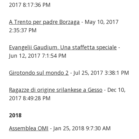
2017 8:17:36 PM
A Trento per padre Borzaga
- May 10, 2017
2:35:37 PM
Evangelii Gaudium. Una staffetta speciale
-
Jun 12, 2017 7:1:54 PM
Girotondo sul mondo 2
- Jul 25, 2017 3:38:1 PM
Ragazze di origine srilankese a Gesso
- Dec 10,
2017 8:49:28 PM
2018
Assemblea OMI
- Jan 25, 2018 9:7:30 AM