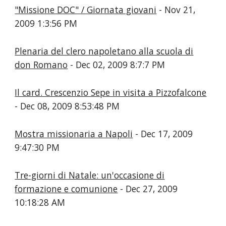
"Missione DOC" / Giornata giovani
- Nov 21,
2009 1:3:56 PM
Plenaria del clero napoletano alla scuola di
don Romano
- Dec 02, 2009 8:7:7 PM
Il card. Crescenzio Sepe in visita a Pizzofalcone
- Dec 08, 2009 8:53:48 PM
Mostra missionaria a Napoli
- Dec 17, 2009
9:47:30 PM
Tre-giorni di Natale: un'occasione di
formazione e comunione
- Dec 27, 2009
10:18:28 AM