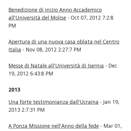
Benedizione di inizio Anno Accademico
all'Università del Molise
- Oct 07, 2012 7:2:8
PM
Apertura di una nuova casa oblata nel Centro
Italia
- Nov 08, 2012 2:27:7 PM
Messe di Natale all'Università di Isernia
- Dec
19, 2012 6:43:8 PM
2013
Una forte testimonianza dall'Ucraina
- Jan 19,
2013 2:7:31 PM
A Ponza Missione nell'Anno della fede
- Mar 01,