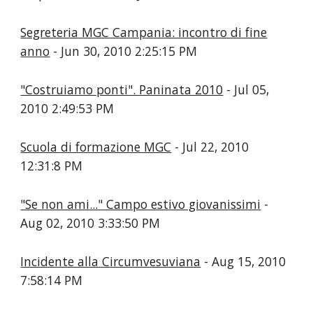
Segreteria MGC Campania: incontro di fine
anno
- Jun 30, 2010 2:25:15 PM
"Costruiamo ponti". Paninata 2010
- Jul 05,
2010 2:49:53 PM
Scuola di formazione MGC
- Jul 22, 2010
12:31:8 PM
"Se non ami..." Campo estivo giovanissimi
-
Aug 02, 2010 3:33:50 PM
Incidente alla Circumvesuviana
- Aug 15, 2010
7:58:14 PM