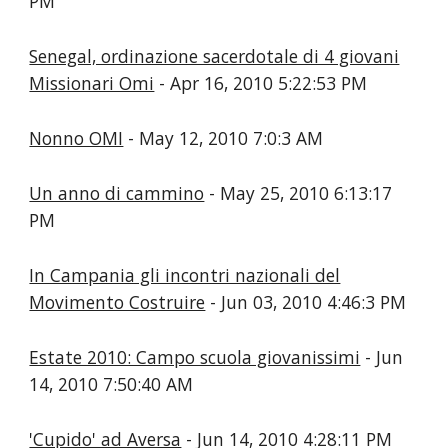
PM
Senegal, ordinazione sacerdotale di 4 giovani
Missionari Omi
- Apr 16, 2010 5:22:53 PM
Nonno OMI
- May 12, 2010 7:0:3 AM
Un anno di cammino
- May 25, 2010 6:13:17
PM
In Campania gli incontri nazionali del
Movimento Costruire
- Jun 03, 2010 4:46:3 PM
Estate 2010: Campo scuola giovanissimi
- Jun
14, 2010 7:50:40 AM
'Cupido' ad Aversa
- Jun 14, 2010 4:28:11 PM