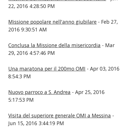
22, 2016 4:28:50 PM
Missione popolare nell'anno giubilare
- Feb 27,
2016 9:30:51 AM
Conclusa la Missione della misericordia
- Mar
29, 2016 4:57:46 PM
Una maratona per il 200mo OMI
- Apr 03, 2016
8:54:3 PM
Nuovo parroco a S. Andrea
- Apr 25, 2016
5:17:53 PM
Visita del superiore generale OMI a Messina
-
Jun 15, 2016 3:44:19 PM