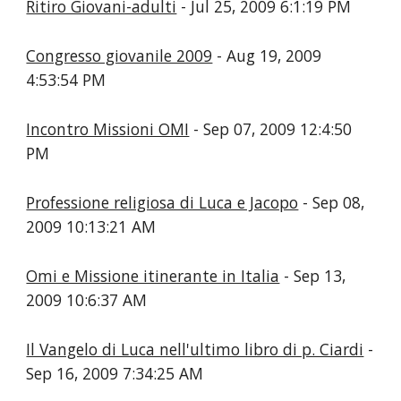
Ritiro Giovani-adulti
- Jul 25, 2009 6:1:19 PM
Congresso giovanile 2009
- Aug 19, 2009
4:53:54 PM
Incontro Missioni OMI
- Sep 07, 2009 12:4:50
PM
Professione religiosa di Luca e Jacopo
- Sep 08,
2009 10:13:21 AM
Omi e Missione itinerante in Italia
- Sep 13,
2009 10:6:37 AM
Il Vangelo di Luca nell'ultimo libro di p. Ciardi
-
Sep 16, 2009 7:34:25 AM