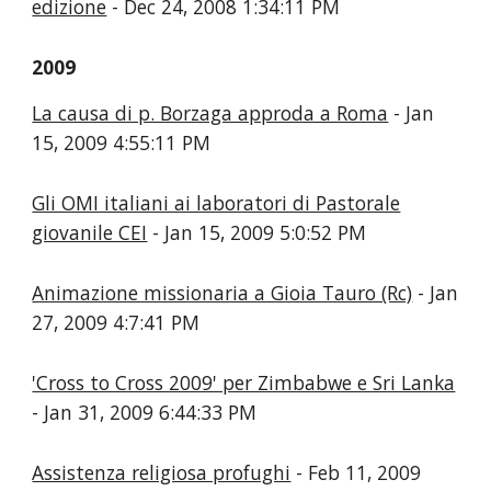
edizione
- Dec 24, 2008 1:34:11 PM
2009
La causa di p. Borzaga approda a Roma
- Jan
15, 2009 4:55:11 PM
Gli OMI italiani ai laboratori di Pastorale
giovanile CEI
- Jan 15, 2009 5:0:52 PM
Animazione missionaria a Gioia Tauro (Rc)
- Jan
27, 2009 4:7:41 PM
'Cross to Cross 2009' per Zimbabwe e Sri Lanka
- Jan 31, 2009 6:44:33 PM
Assistenza religiosa profughi
- Feb 11, 2009