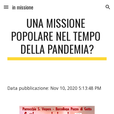
in missione
Skip to main content
Skip to navigation
UNA MISSIONE 
POPOLARE NEL TEMPO 
DELLA PANDEMIA?
Data pubblicazione: Nov 10, 2020 5:13:48 PM