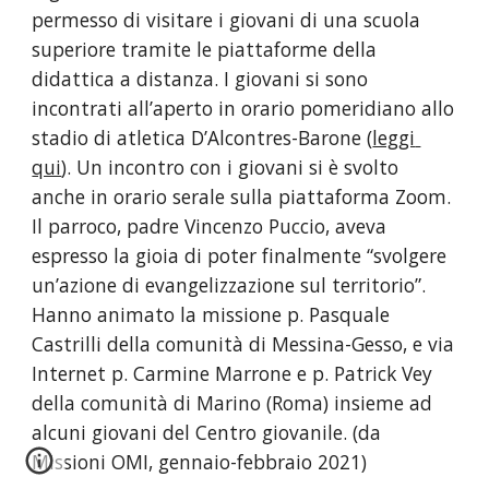
permesso di visitare i giovani di una scuola 
superiore tramite le piattaforme della 
didattica a distanza. I giovani si sono 
incontrati all’aperto in orario pomeridiano allo 
stadio di atletica D’Alcontres-Barone (
leggi 
qui
). Un incontro con i giovani si è svolto 
anche in orario serale sulla piattaforma Zoom. 
Il parroco, padre Vincenzo Puccio, aveva 
espresso la gioia di poter finalmente “svolgere 
un’azione di evangelizzazione sul territorio”. 
Hanno animato la missione p. Pasquale 
Castrilli della comunità di Messina-Gesso, e via 
Internet p. Carmine Marrone e p. Patrick Vey 
della comunità di Marino (Roma) insieme ad 
alcuni giovani del Centro giovanile. (da 
Missioni OMI, gennaio-febbraio 2021)