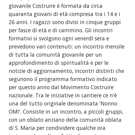
giovanile Costruire è formata da circa 
quaranta giovani di età compresa tra i 14 e i 
26 anni. I ragazzi sono divisi in cinque gruppi 
per fasce di età e di cammino. Gli incontri 
formativi si svolgono ogni venerdì sera e 
prevedono vari contenuti: un incontro mensile 
di tutta la comunità giovanile per un 
approfondimento di spiritualità e per le 
notizie di aggiornamento, incontri distinti che 
segunono il programma formativo indicato 
per questo anno dal Movimento Costruire 
nazionale. Tra le iniziative in cantiere ce n'è 
una del tutto originale denominata 'Nonno 
OMI'. Consiste in un incontro, a piccoli gruppi, 
con un oblato anziano della comunità oblata 
di S. Maria per condividere qualche ora 