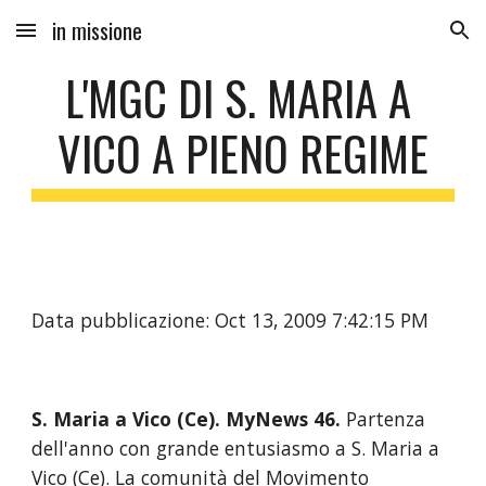
in missione
Skip to main content
Skip to navigation
Data pubblicazione: Oct 13, 2009 7:42:15 PM
S. Maria a Vico (Ce). MyNews 46.
 Partenza 
dell'anno con grande entusiasmo a S. Maria a 
Vico (Ce). La comunità del Movimento 