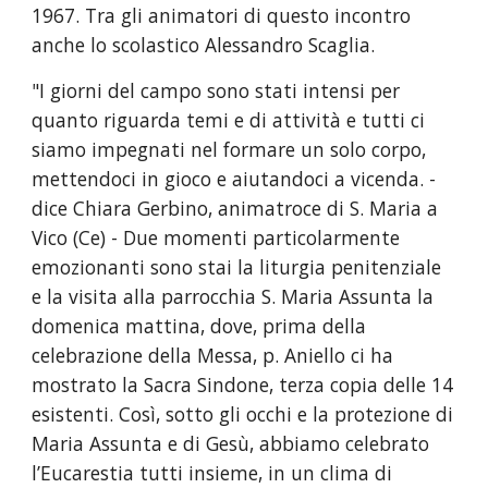
1967. Tra gli animatori di questo incontro 
anche lo scolastico Alessandro Scaglia.
"I giorni del campo sono stati intensi per 
quanto riguarda temi e di attività e tutti ci 
siamo impegnati nel formare un solo corpo, 
mettendoci in gioco e aiutandoci a vicenda. - 
dice Chiara Gerbino, animatroce di S. Maria a 
Vico (Ce) - Due momenti particolarmente 
emozionanti sono stai la liturgia penitenziale 
e la visita alla parrocchia S. Maria Assunta la 
domenica mattina, dove, prima della 
celebrazione della Messa, p. Aniello ci ha 
mostrato la Sacra Sindone, terza copia delle 14 
esistenti. Così, sotto gli occhi e la protezione di 
Maria Assunta e di Gesù, abbiamo celebrato 
l’Eucarestia tutti insieme, in un clima di 