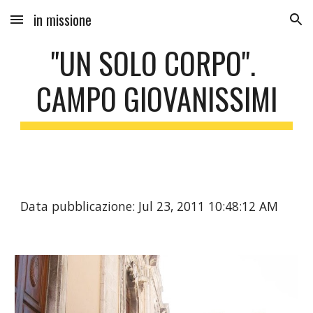
in missione
Skip to main content
Skip to navigation
"UN SOLO CORPO". 
CAMPO GIOVANISSIMI
Data pubblicazione: Jul 23, 2011 10:48:12 AM