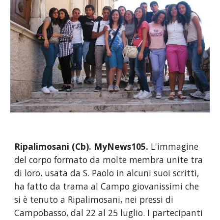
Ripalimosani (Cb). MyNews105.
 L'immagine 
del corpo formato da molte membra unite tra 
di loro, usata da S. Paolo in alcuni suoi scritti, 
ha fatto da trama al Campo giovanissimi che 
si è tenuto a Ripalimosani, nei pressi di 
Campobasso, dal 22 al 25 luglio. I partecipanti 