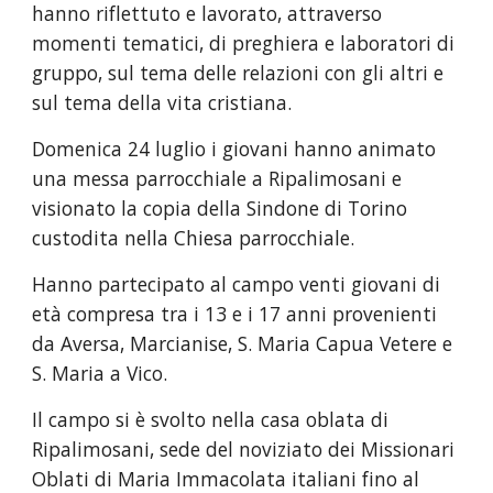
hanno riflettuto e lavorato, attraverso 
momenti tematici, di preghiera e laboratori di 
gruppo, sul tema delle relazioni con gli altri e 
sul tema della vita cristiana.
Domenica 24 luglio i giovani hanno animato 
una messa parrocchiale a Ripalimosani e 
visionato la copia della Sindone di Torino 
custodita nella Chiesa parrocchiale.
Hanno partecipato al campo venti giovani di 
età compresa tra i 13 e i 17 anni provenienti 
da Aversa, Marcianise, S. Maria Capua Vetere e 
S. Maria a Vico. 
Il campo si è svolto nella casa oblata di 
Ripalimosani, sede del noviziato dei Missionari 
Oblati di Maria Immacolata italiani fino al 