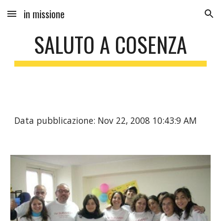
in missione
Skip to main content
Skip to navigation
SALUTO A COSENZA
Data pubblicazione: Nov 22, 2008 10:43:9 AM