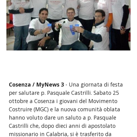
Cosenza / MyNews 3
 - Una giornata di festa 
per salutare p. Pasquale Castrilli. Sabato 25 
ottobre a Cosenza i giovani del Movimento 
Costruire (MGC) e la nuova comunità oblata 
hanno voluto dare un saluto a p. Pasquale 
Castrilli che, dopo dieci anni di apostolato 
missionario in Calabria, si è trasferito da 