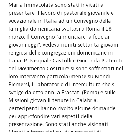
Maria Immacolata sono stati invitati a 
presentare il lavoro di pastorale giovanile e 
vocazionale in Italia ad un Convegno della 
famiglia domenicana svoltosi a Roma il 28 
marzo. Il Convegno "annunciare la fede ai 
giovani oggi", vedeva riuniti settanta giovani 
religiosi delle congregazioni domenicane in 
Italia. P. Pasquale Castrilli e Gioconda Plateroti 
del Movimento Costruire si sono soffermati nel 
loro intervento particolarmente su Mondi 
Riemersi, il laboratorio di intercultura che si 
svolge da otto anni a Frascati (Roma) e sulle 
Missioni giovanili tenute in Calabria. I 
partecipanti hanno rivolto alcune domande 
per approfondire vari aspetti della 
presentazione. Sono stati anche visionati 