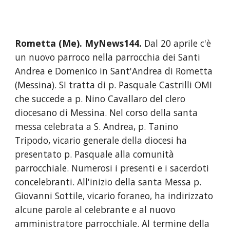
Rometta (Me). MyNews144. 
Dal 20 aprile c'è 
un nuovo parroco nella parrocchia dei Santi 
Andrea e Domenico in Sant'Andrea di Rometta 
(Messina). SI tratta di p. Pasquale Castrilli OMI 
che succede a p. Nino Cavallaro del clero 
diocesano di Messina. Nel corso della santa 
messa celebrata a S. Andrea, p. Tanino 
Tripodo, vicario generale della diocesi ha 
presentato p. Pasquale alla comunità 
parrocchiale. Numerosi i presenti e i sacerdoti 
concelebranti. All'inizio della santa Messa p. 
Giovanni Sottile, vicario foraneo, ha indirizzato 
alcune parole al celebrante e al nuovo 
amministratore parrocchiale. Al termine della 