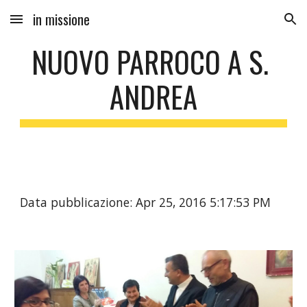
in missione
Skip to main content
Skip to navigation
NUOVO PARROCO A S. 
ANDREA
Data pubblicazione: Apr 25, 2016 5:17:53 PM