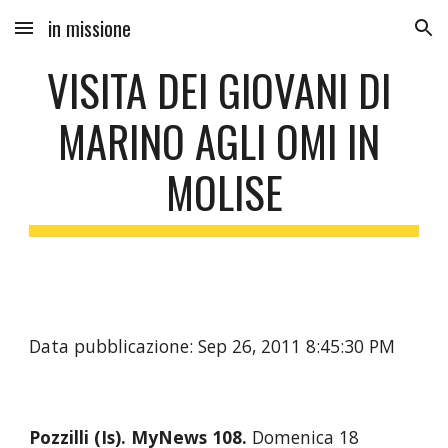
in missione
Skip to main content
Skip to navigation
VISITA DEI GIOVANI DI 
MARINO AGLI OMI IN 
MOLISE
Data pubblicazione: Sep 26, 2011 8:45:30 PM
Pozzilli (Is). MyNews 108. 
Domenica 18 