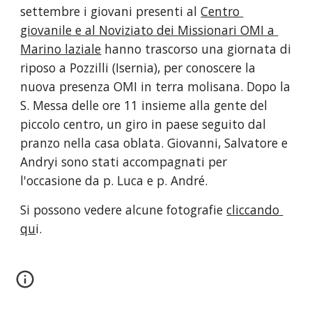
settembre i giovani presenti al
Centro 
giovanile e al Noviziato dei Missionari OMI a 
Marino laziale
 hanno trascorso una giornata di 
riposo a Pozzilli (Isernia), per conoscere la 
nuova presenza OMI in terra molisana. Dopo la 
S. Messa delle ore 11 insieme alla gente del 
piccolo centro, un giro in paese seguito dal 
pranzo nella casa oblata. Giovanni, Salvatore e 
Andryi sono stati accompagnati per 
l'occasione da p. Luca e p. André. 
Si possono vedere alcune fotografie
cliccando 
qu
i.