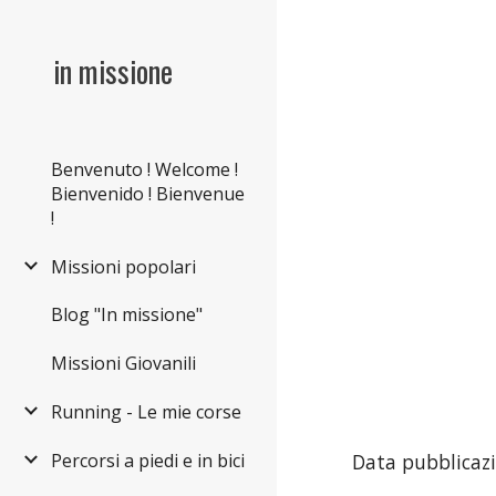
Sk
in missione
Benvenuto ! Welcome !
Bienvenido ! Bienvenue
!
Missioni popolari
Blog "In missione"
Missioni Giovanili
Running - Le mie corse
Percorsi a piedi e in bici
Data pubblicazi