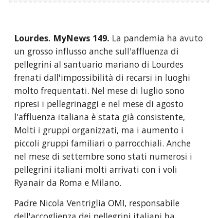
Lourdes. 
MyNews 
149
.
La pandemia ha avuto 
un grosso influsso anche sull'affluenza di 
pellegrini al santuario mariano di Lourdes 
frenati dall'impossibilità di recarsi in luoghi 
molto frequentati. Nel mese di luglio sono 
ripresi i pellegrinaggi e nel mese di agosto 
l'affluenza italiana è stata già consistente, 
Molti i gruppi organizzati, ma i aumento i 
piccoli gruppi familiari o parrocchiali. Anche 
nel mese di settembre sono stati numerosi i 
pellegrini italiani molti arrivati con i voli 
Ryanair da Roma e Milano.
Padre Nicola Ventriglia OMI, responsabile 
dell'accoglienza dei pellegrini italiani ha 